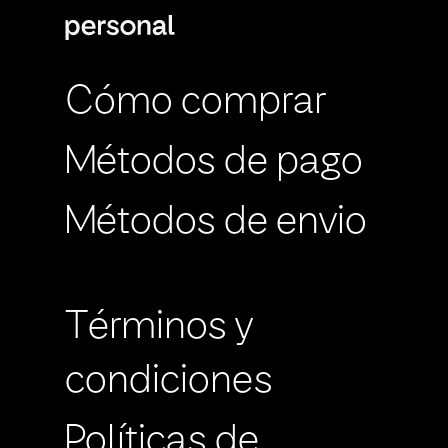
Cómo comprar
Métodos de pago
Métodos de envio
Términos y
condiciones
Políticas de