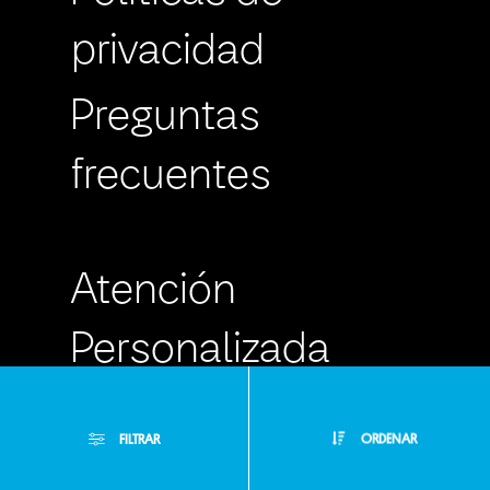
privacidad
Preguntas
frecuentes
Atención
Personalizada
Buzón de
FILTRAR
ORDENAR
Sugerencias