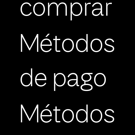
comprar
Métodos
de pago
Métodos