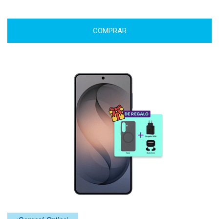
COMPRAR