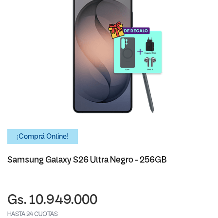
¡Comprá Online!
Samsung Galaxy S26 Ultra Negro - 256GB
Gs. 10.949.000
HASTA 24 CUOTAS