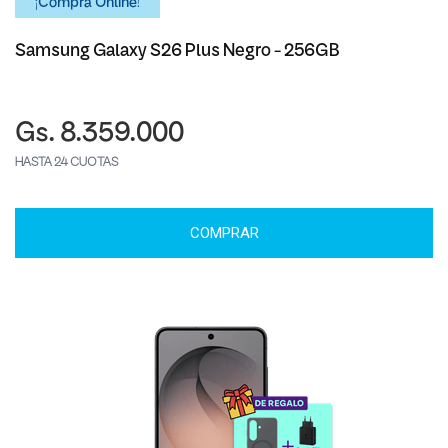
¡Comprá Online!
Samsung Galaxy S26 Plus Negro - 256GB
Gs. 8.359.000
HASTA 24 CUOTAS
COMPRAR