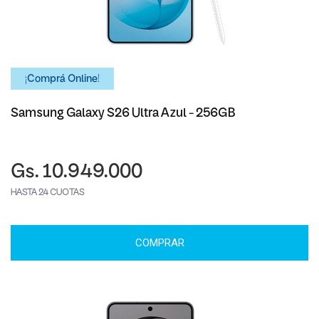
¡Comprá Online!
Samsung Galaxy S26 Ultra Azul - 256GB
Gs. 10.949.000
HASTA 24 CUOTAS
COMPRAR