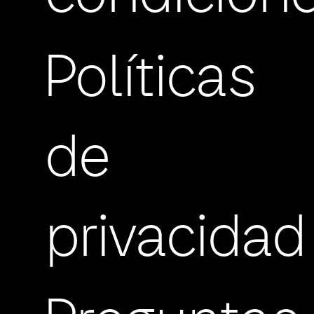
Políticas
de
privacidad