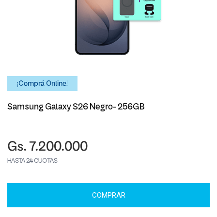
¡Comprá Online!
Samsung Galaxy S26 Negro- 256GB
Gs. 7.200.000
HASTA 24 CUOTAS
COMPRAR