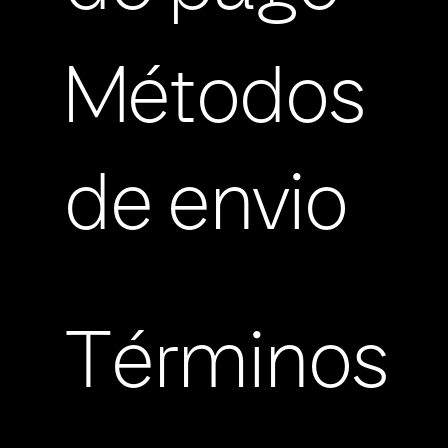
Métodos
de envio
Términos