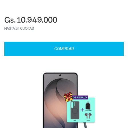
Gs. 10.949.000
HASTA 24 CUOTAS
COMPRAR