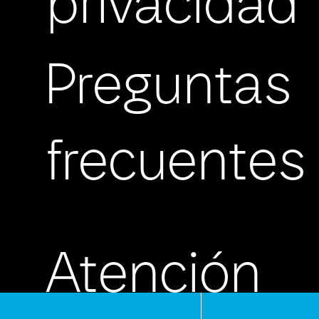
privacidad
Preguntas
frecuentes
Atención