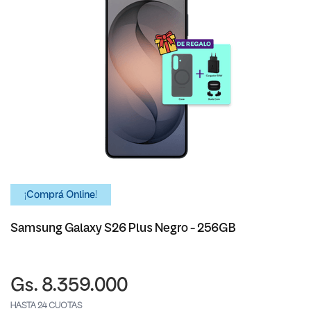
¡Comprá Online!
Samsung Galaxy S26 Plus Negro - 256GB
Gs. 8.359.000
HASTA 24 CUOTAS