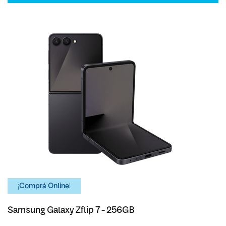
¡Comprá Online!
Samsung Galaxy Zflip 7 - 256GB