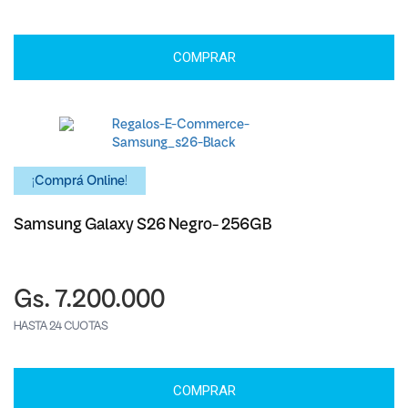
COMPRAR
¡Comprá Online!
Samsung Galaxy S26 Negro- 256GB
Gs. 7.200.000
HASTA 24 CUOTAS
COMPRAR