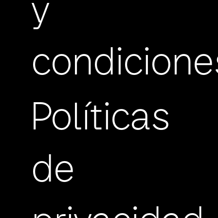
y
condicione
Políticas
de