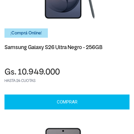
¡Comprá Online!
Samsung Galaxy S26 Ultra Negro - 256GB
Gs. 10.949.000
HASTA 24 CUOTAS
COMPRAR