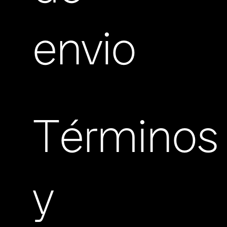
envio
Términos
y