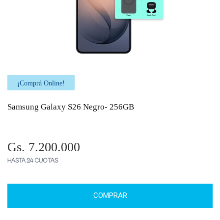
¡Comprá Online!
Samsung Galaxy S26 Negro- 256GB
Gs. 7.200.000
HASTA 24 CUOTAS
COMPRAR