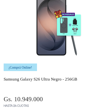
¡Comprá Online!
Samsung Galaxy S26 Ultra Negro - 256GB
Gs. 10.949.000
HASTA 24 CUOTAS