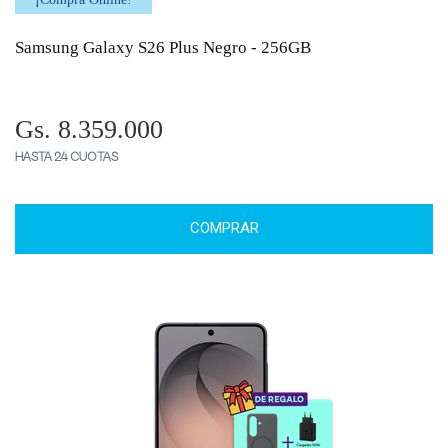
Samsung Galaxy S26 Plus Negro - 256GB
Gs. 8.359.000
HASTA 24 CUOTAS
COMPRAR