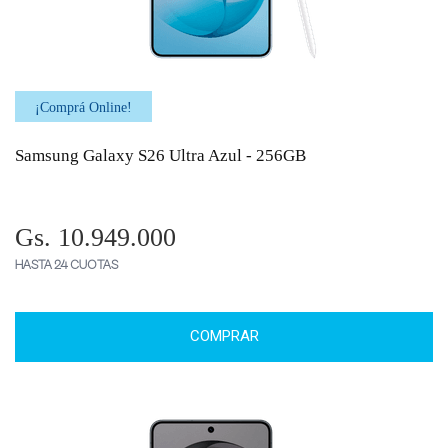
¡Comprá Online!
Samsung Galaxy S26 Ultra Azul - 256GB
Gs. 10.949.000
HASTA 24 CUOTAS
COMPRAR