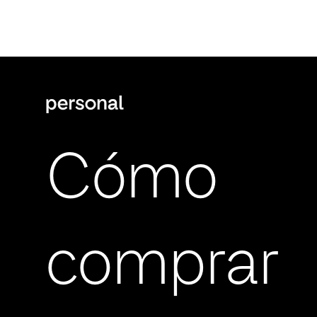
Cómo
comprar