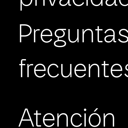
Pregunta
frecuente
Atención