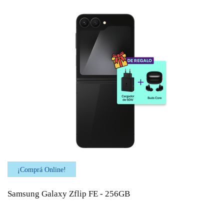
¡Comprá Online!
Samsung Galaxy Zflip FE - 256GB