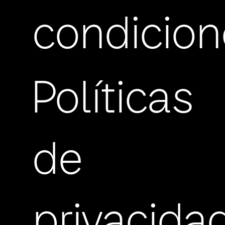
condicion
Políticas
de
privacida