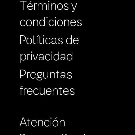
Términos y
condiciones
Políticas de
privacidad
Preguntas
frecuentes
Atención