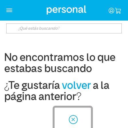
No encontramos lo que
estabas buscando
¿Te gustaría
volver
a la
página anterior?