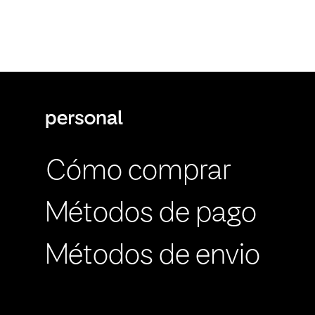
Cómo comprar
Métodos de pago
Métodos de envio