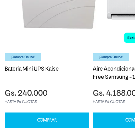
¡Comprá Online!
¡Comprá Online!
Bateria Mini UPS Kaise
Aire Acondicionado
Free Samsung - 1
Gs. 240.000
Gs. 4.188.00
HASTA 24 CUOTAS
HASTA 24 CUOTAS
COMPRAR
COMPR