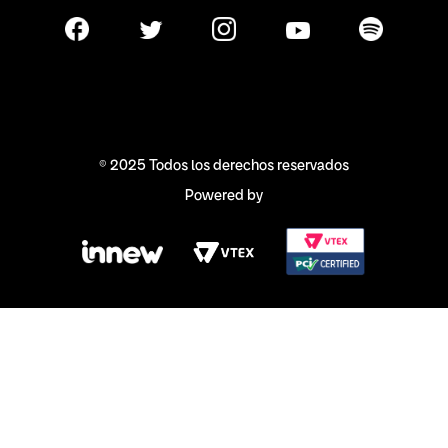
© 2025 Todos los derechos reservados
Powered by