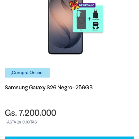
¡Comprá Online!
Samsung Galaxy S26 Negro- 256GB
Gs. 7.200.000
HASTA 24 CUOTAS