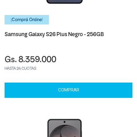
¡Comprá Online!
Samsung Galaxy S26 Plus Negro - 256GB
Gs. 8.359.000
HASTA 24 CUOTAS
COMPRAR