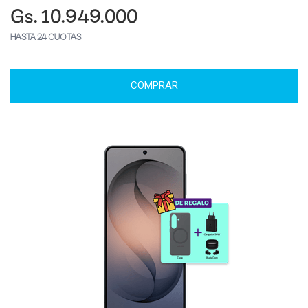
Gs. 10.949.000
HASTA 24 CUOTAS
COMPRAR