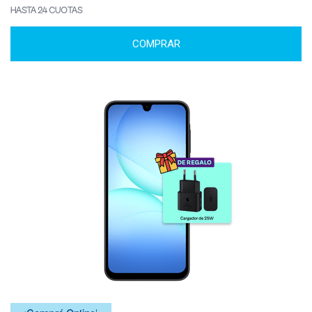
HASTA 24 CUOTAS
COMPRAR