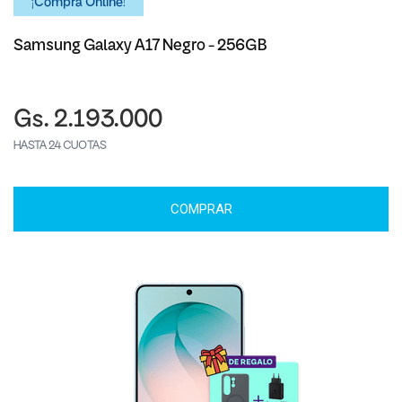
¡Comprá Online!
Samsung Galaxy A17 Negro - 256GB
Gs. 2.193.000
HASTA 24 CUOTAS
COMPRAR