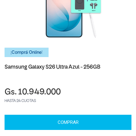
¡Comprá Online!
Samsung Galaxy S26 Ultra Azul - 256GB
Gs. 10.949.000
HASTA 24 CUOTAS
COMPRAR