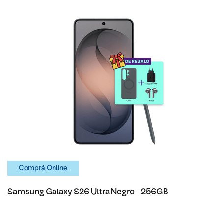
¡Comprá Online!
Samsung Galaxy S26 Ultra Negro - 256GB