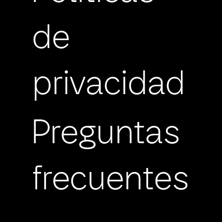
de
privacidad
Preguntas
frecuentes