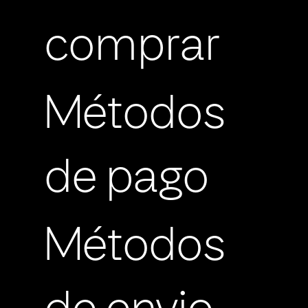
comprar
Métodos
de pago
Métodos