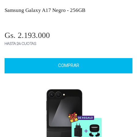
Samsung Galaxy A17 Negro - 256GB
Gs. 2.193.000
HASTA 24 CUOTAS
COMPRAR