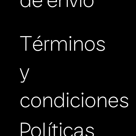
de envio
Términos
y
condiciones
Políticas