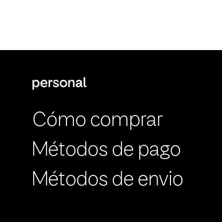
Cómo comprar
Métodos de pago
Métodos de envio