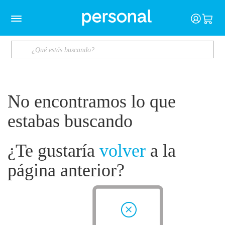
No encontramos lo que
estabas buscando
¿Te gustaría
volver
a la
página anterior?