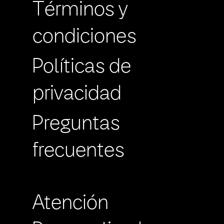
Términos y
condiciones
Políticas de
privacidad
Preguntas
frecuentes
Atención