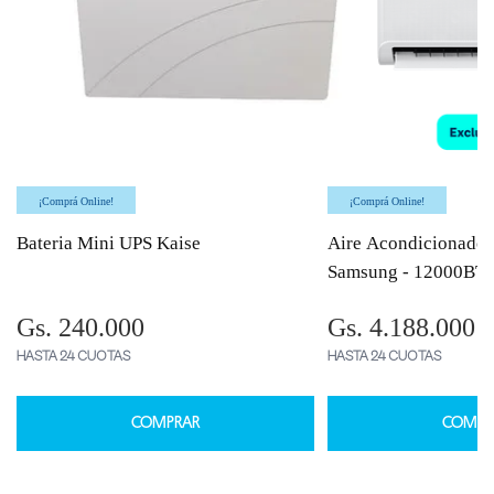
¡Comprá Online!
¡Comprá Online!
Bateria Mini UPS Kaise
Aire Acondicionado 
Samsung - 12000BT
Gs. 240.000
Gs. 4.188.000
HASTA 24 CUOTAS
HASTA 24 CUOTAS
COMPRAR
COMPR