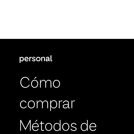
Cómo
comprar
Métodos de