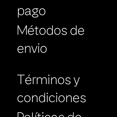
pago
Métodos de
envio
Términos y
condiciones