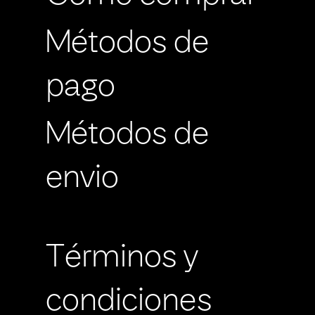
Métodos de
pago
Métodos de
envio
Términos y
condiciones