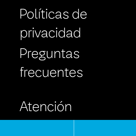
Políticas de
privacidad
Preguntas
frecuentes
Atención
Personalizada