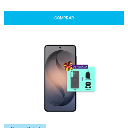
COMPRAR