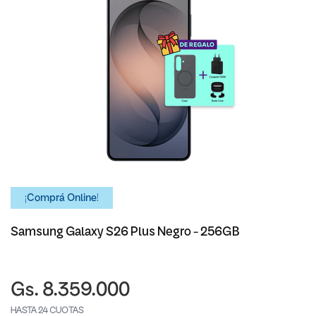
¡Comprá Online!
Samsung Galaxy S26 Plus Negro - 256GB
Gs. 8.359.000
HASTA 24 CUOTAS