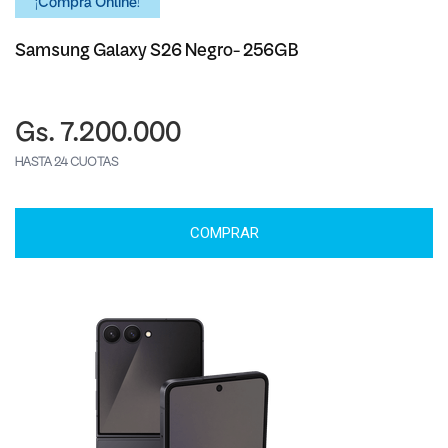
¡Comprá Online!
Samsung Galaxy S26 Negro- 256GB
Gs. 7.200.000
HASTA 24 CUOTAS
COMPRAR