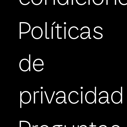
Políticas
de
privacidad