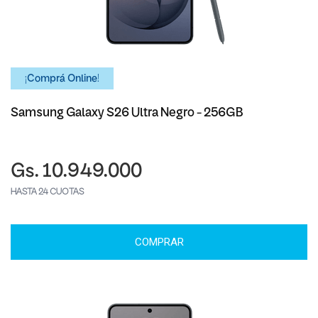
¡Comprá Online!
Samsung Galaxy S26 Ultra Negro - 256GB
Gs. 10.949.000
HASTA 24 CUOTAS
COMPRAR