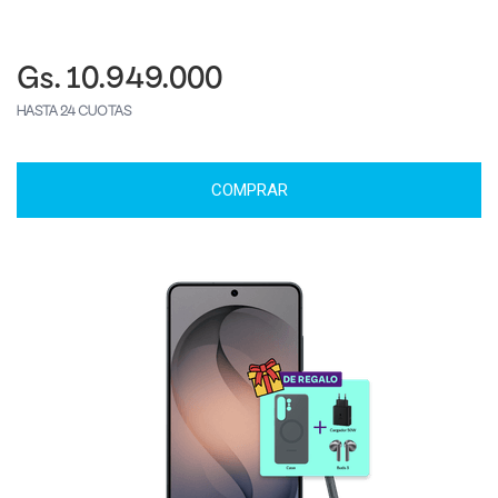
Gs. 10.949.000
HASTA 24 CUOTAS
COMPRAR