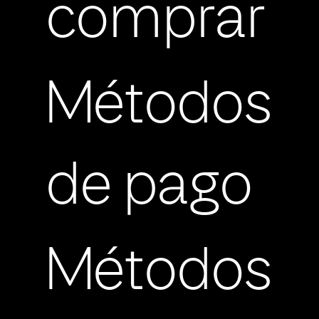
comprar
Métodos
de pago
Métodos