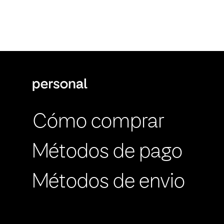
Cómo comprar
Métodos de pago
Métodos de envio