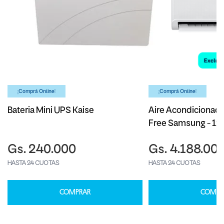
¡Comprá Online!
¡Comprá Online!
Bateria Mini UPS Kaise
Aire Acondicionado
Free Samsung - 1
Gs. 240.000
Gs. 4.188.00
HASTA 24 CUOTAS
HASTA 24 CUOTAS
COMPRAR
COMPR