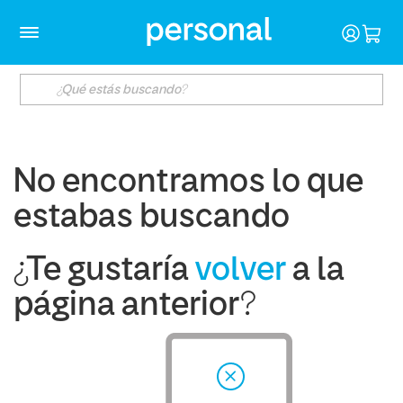
No encontramos lo que
estabas buscando
¿Te gustaría
volver
a la
página anterior?