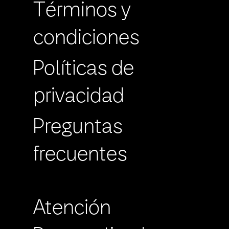
Términos y
condiciones
Políticas de
privacidad
Preguntas
frecuentes
Atención