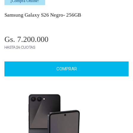
¡Comprá Online!
Samsung Galaxy S26 Negro- 256GB
Gs. 7.200.000
HASTA 24 CUOTAS
COMPRAR