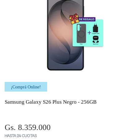
¡Comprá Online!
Samsung Galaxy S26 Plus Negro - 256GB
Gs. 8.359.000
HASTA 24 CUOTAS