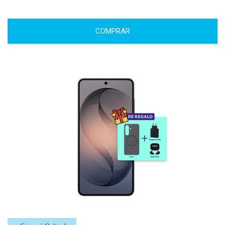
COMPRAR