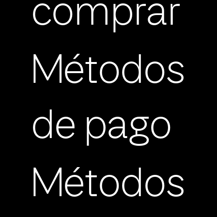
comprar
Métodos
de pago
Métodos