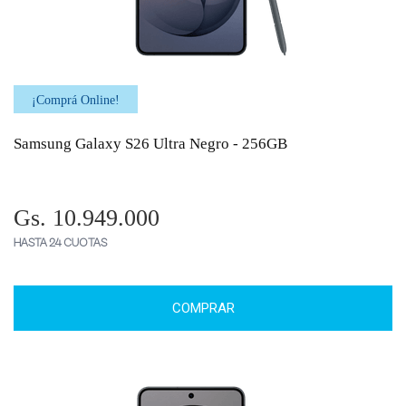
¡Comprá Online!
Samsung Galaxy S26 Ultra Negro - 256GB
Gs. 10.949.000
HASTA 24 CUOTAS
COMPRAR