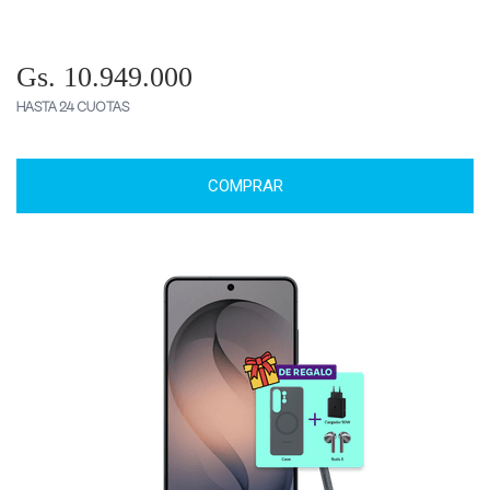
Gs. 10.949.000
HASTA 24 CUOTAS
COMPRAR