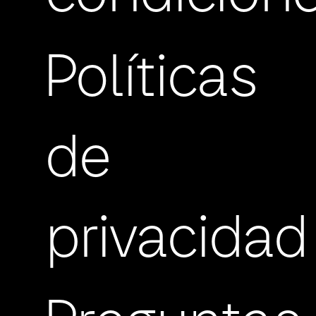
Políticas
de
privacidad