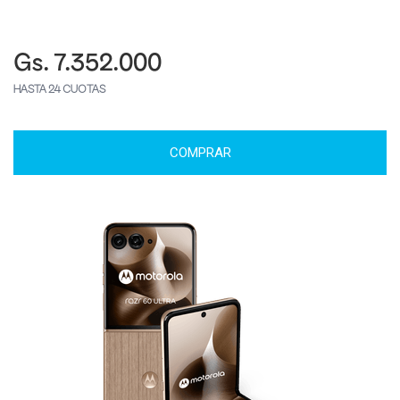
Gs. 7.352.000
HASTA 24 CUOTAS
COMPRAR