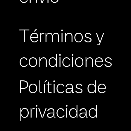
Términos y
condiciones
Políticas de
privacidad