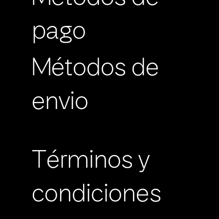
pago
Métodos de
envio
Términos y
condiciones