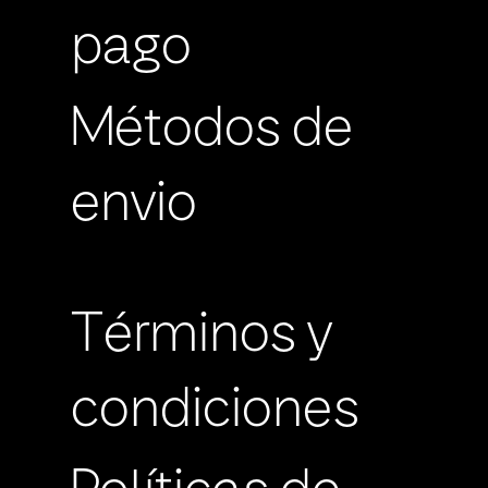
pago
Métodos de
envio
Términos y
condiciones