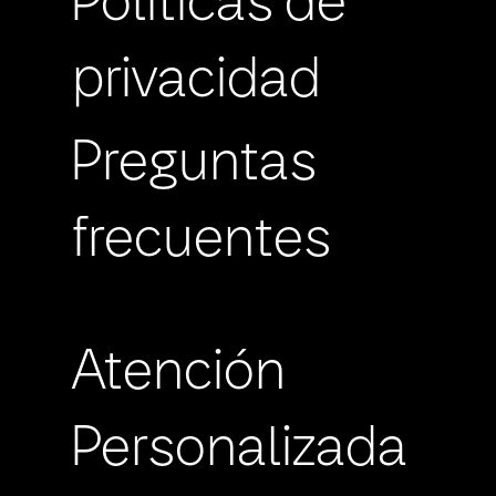
Políticas de
privacidad
Preguntas
frecuentes
Atención
Personalizada