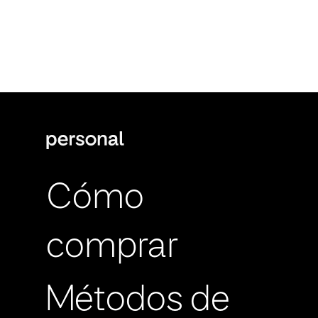
Cómo
comprar
Métodos de