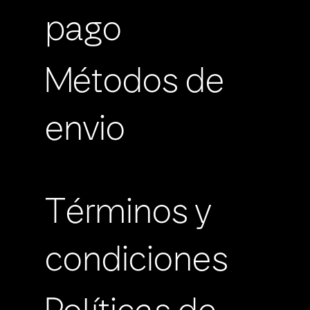
pago
Métodos de
envio
Términos y
condiciones