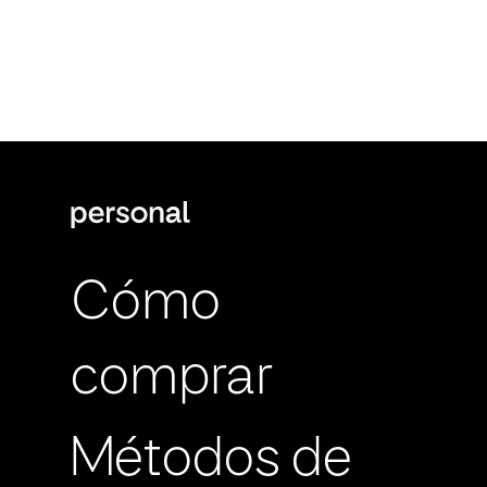
Cómo
comprar
Métodos de