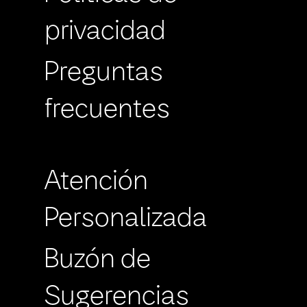
privacidad
Preguntas
frecuentes
Atención
Personalizada
Buzón de
Sugerencias