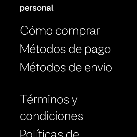
Cómo comprar
Métodos de pago
Métodos de envio
Términos y
condiciones
Políticas de