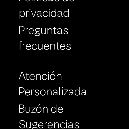
privacidad
Preguntas
frecuentes
Atención
Personalizada
Buzón de
Sugerencias