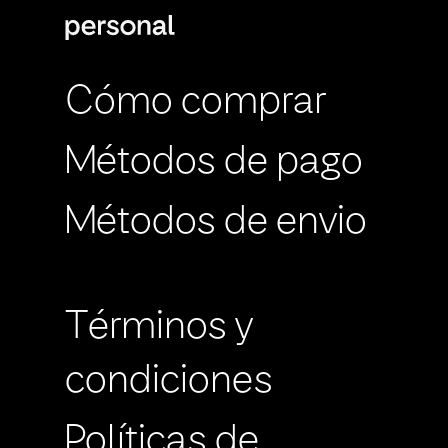
Cómo comprar
Métodos de pago
Métodos de envio
Términos y
condiciones
Políticas de