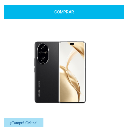
COMPRAR
¡Comprá Online!