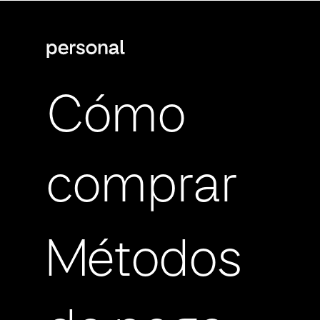
Cómo
comprar
Métodos