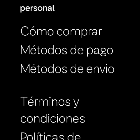
Cómo comprar
Métodos de pago
Métodos de envio
Términos y
condiciones
Políticas de