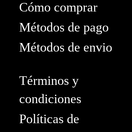
Cómo comprar
Métodos de pago
Métodos de envio
Términos y
condiciones
Políticas de