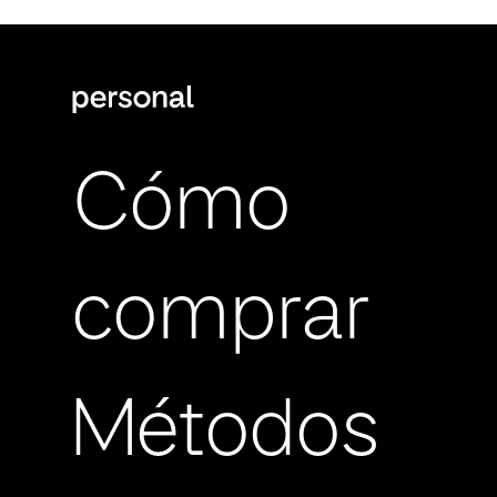
Cómo
comprar
Métodos