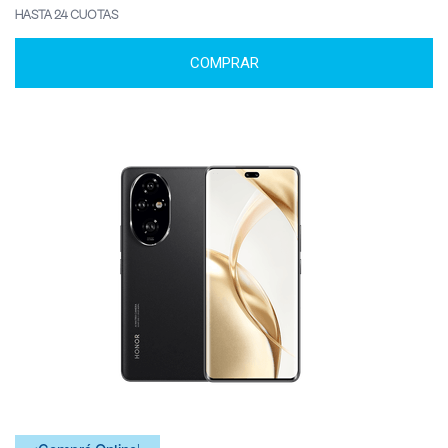
HASTA 24 CUOTAS
COMPRAR