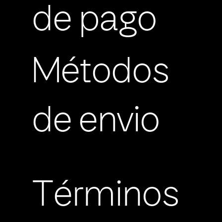
de pago
Métodos
de envio
Términos