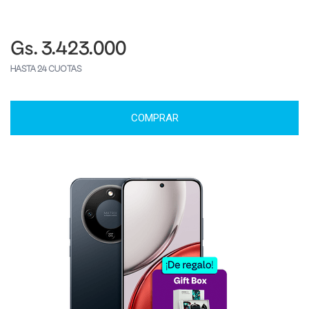
Gs. 3.423.000
HASTA 24 CUOTAS
COMPRAR