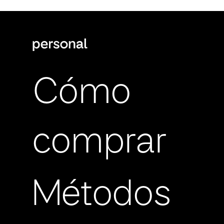
Cómo
comprar
Métodos