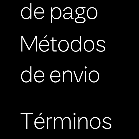
de pago
Métodos
de envio
Términos