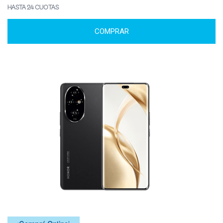
HASTA 24 CUOTAS
COMPRAR