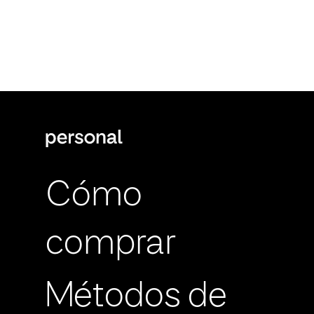
Cómo
comprar
Métodos de