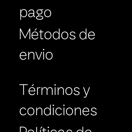
pago
Métodos de
envio
Términos y
condiciones