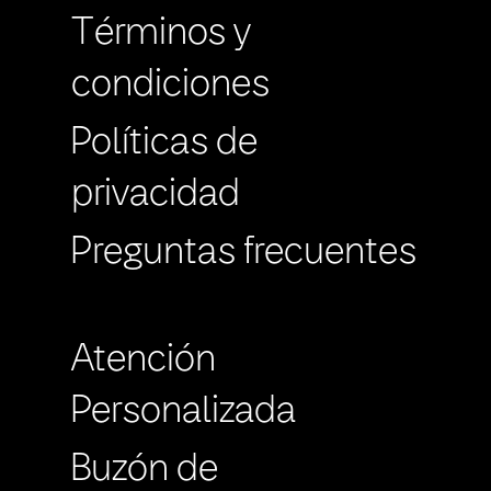
Términos y
condiciones
Políticas de
privacidad
Preguntas frecuentes
Atención
Personalizada
Buzón de