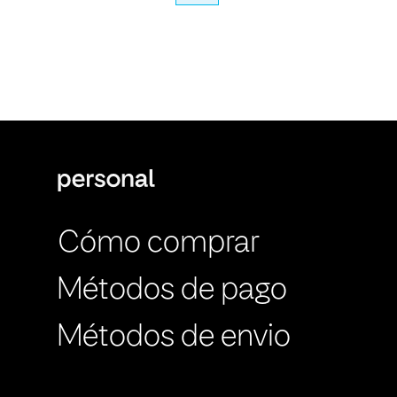
Cómo comprar
Métodos de pago
Métodos de envio