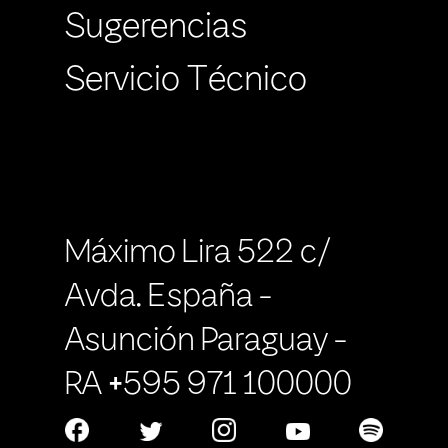
Sugerencias
Servicio Técnico
Máximo Lira 522 c/
Avda. España -
Asunción Paraguay -
RA +595 971 100000