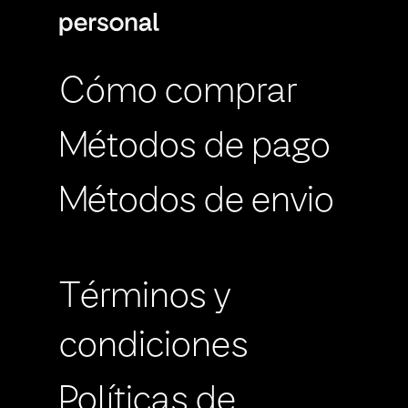
Cómo comprar
Métodos de pago
Métodos de envio
Términos y
condiciones
Políticas de