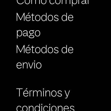
Cómo comprar
Métodos de
pago
Métodos de
envio
Términos y
condiciones