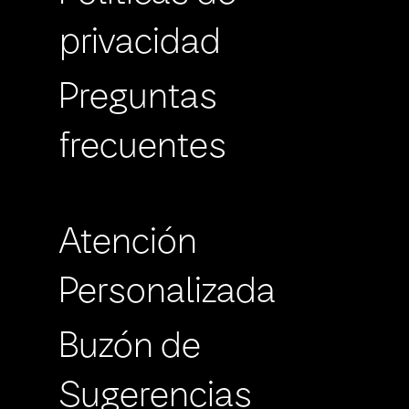
privacidad
Preguntas
frecuentes
Atención
Personalizada
Buzón de
Sugerencias