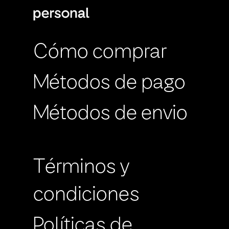
Cómo comprar
Métodos de pago
Métodos de envio
Términos y
condiciones
Políticas de