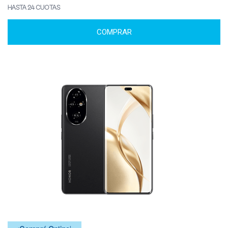
HASTA 24 CUOTAS
COMPRAR