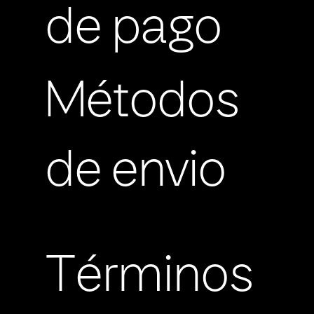
de pago
Métodos
de envio
Términos