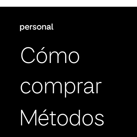
Cómo
comprar
Métodos