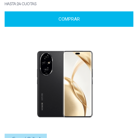
HASTA 24 CUOTAS
COMPRAR