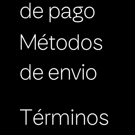
de pago
Métodos
de envio
Términos