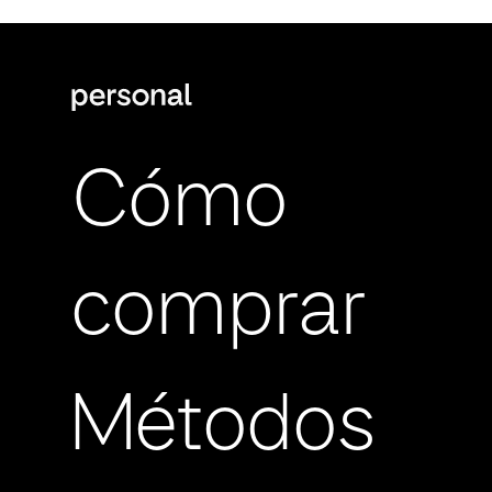
Cómo
comprar
Métodos