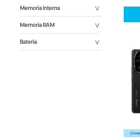
Memoria Interna
Memoria RAM
Bateria
¡Compr