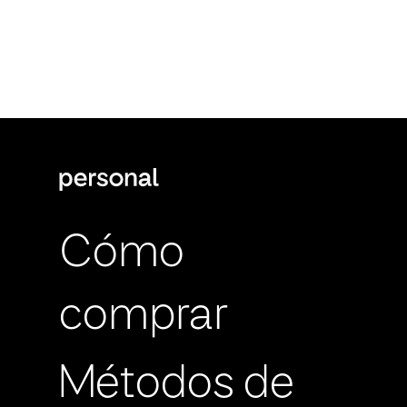
Cómo
comprar
Métodos de