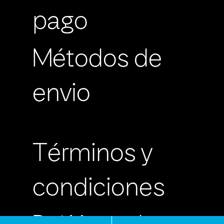
pago
Métodos de
envio
Términos y
condiciones