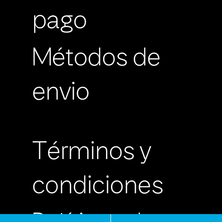
pago
Métodos de
envio
Términos y
condiciones