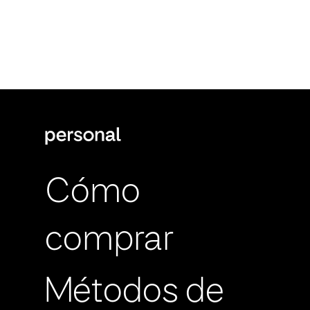
Cómo
comprar
Métodos de