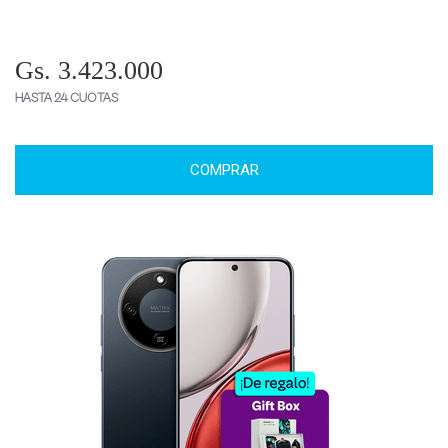
Gs. 3.423.000
HASTA 24 CUOTAS
COMPRAR