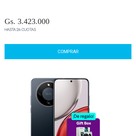
Gs. 3.423.000
HASTA 24 CUOTAS
COMPRAR