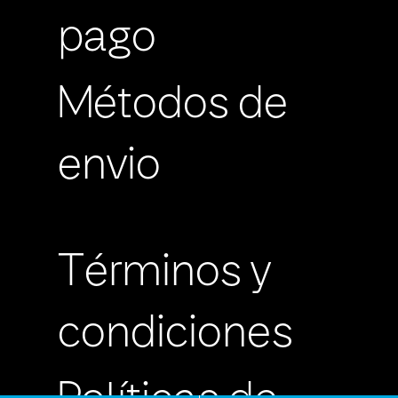
pago
Métodos de
envio
Términos y
condiciones