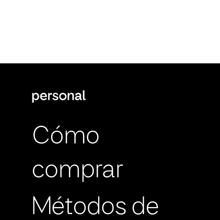
Cómo
comprar
Métodos de