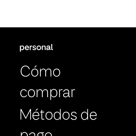
Cómo
comprar
Métodos de