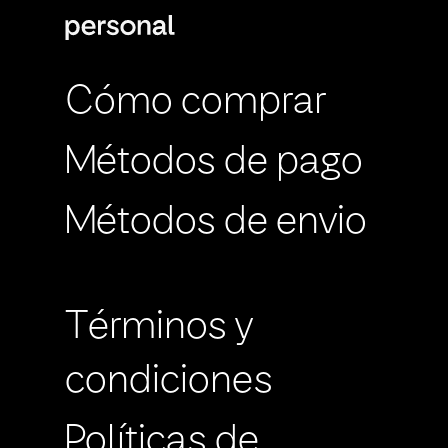
Cómo comprar
Métodos de pago
Métodos de envio
Términos y
condiciones
Políticas de