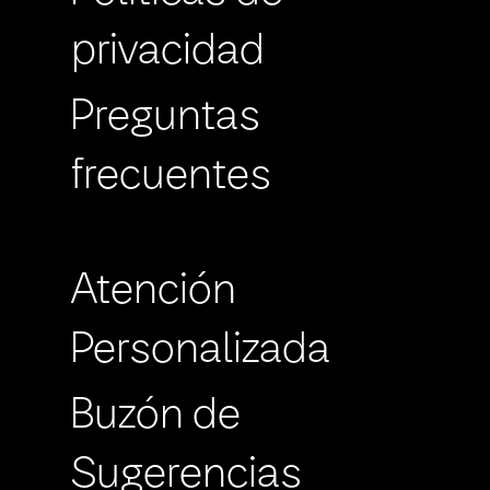
privacidad
Preguntas
frecuentes
Atención
Personalizada
Buzón de
Sugerencias