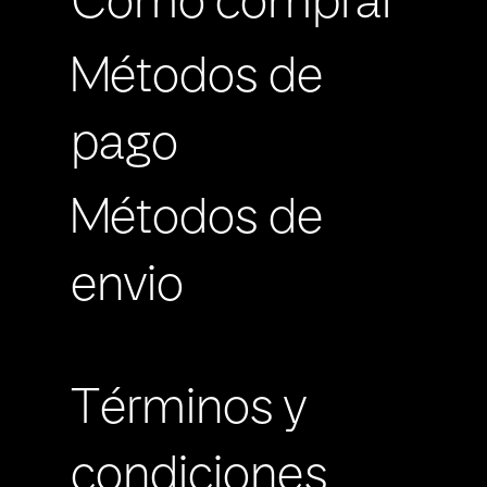
Cómo comprar
Métodos de
pago
Métodos de
envio
Términos y
condiciones