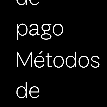
pago
Métodos
de