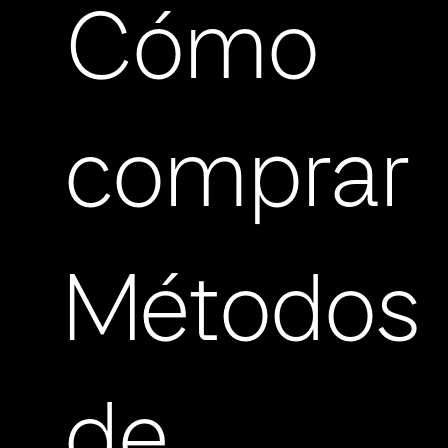
Cómo
comprar
Métodos
de