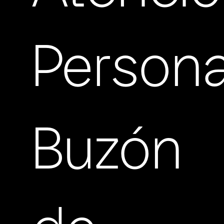
Persona
Buzón