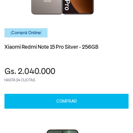
¡Comprá Online!
Xiaomi Redmi Note 15 Pro Silver - 256GB
Gs. 2.040.000
HASTA 24 CUOTAS
COMPRAR