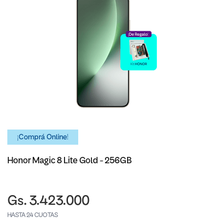
¡Comprá Online!
Honor Magic 8 Lite Gold - 256GB
Gs. 3.423.000
HASTA 24 CUOTAS