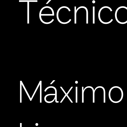
Técnic
Máximo