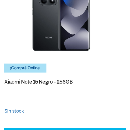
¡Comprá Online!
Xiaomi Note 15 Negro - 256GB
Sin stock