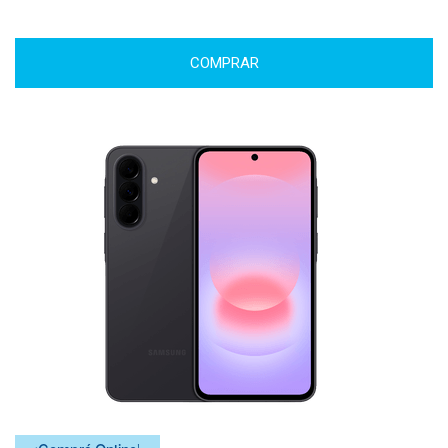
COMPRAR