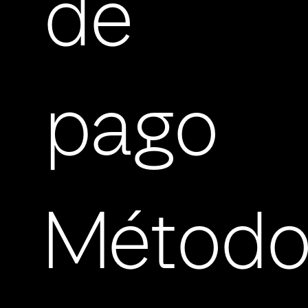
de
pago
Método