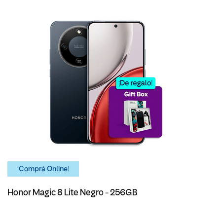
¡Comprá Online!
Honor Magic 8 Lite Negro - 256GB