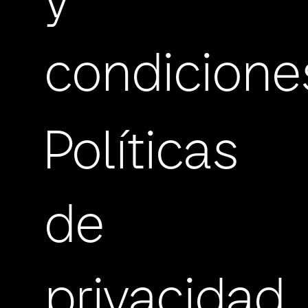
y
condicione
Políticas
de
privacidad