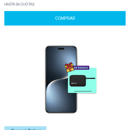
HASTA 24 CUOTAS
COMPRAR