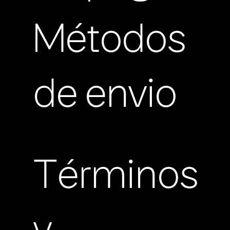
Métodos
de envio
Términos