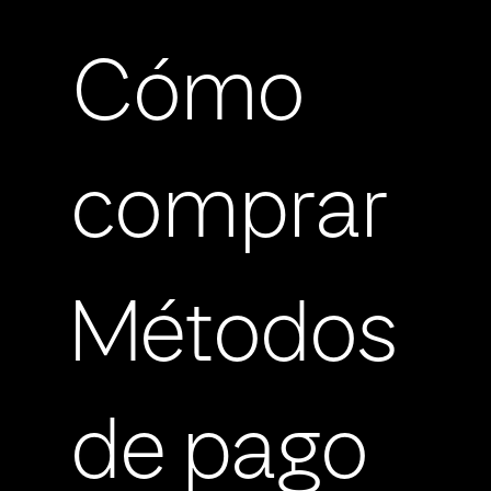
Cómo
comprar
Métodos
de pago