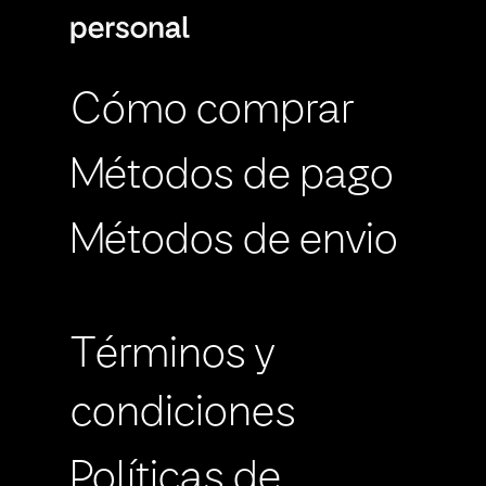
Cómo comprar
Métodos de pago
Métodos de envio
Términos y
condiciones
Políticas de