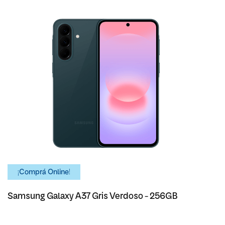
¡Comprá Online!
Samsung Galaxy A37 Gris Verdoso - 256GB