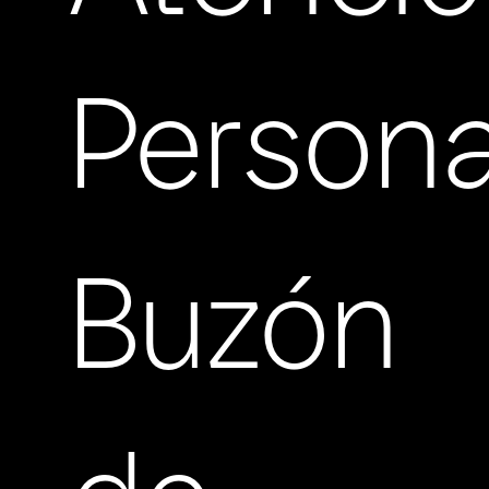
Persona
Buzón