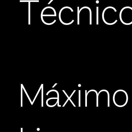
Técnic
Máximo