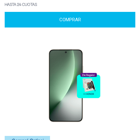
HASTA 24 CUOTAS
COMPRAR