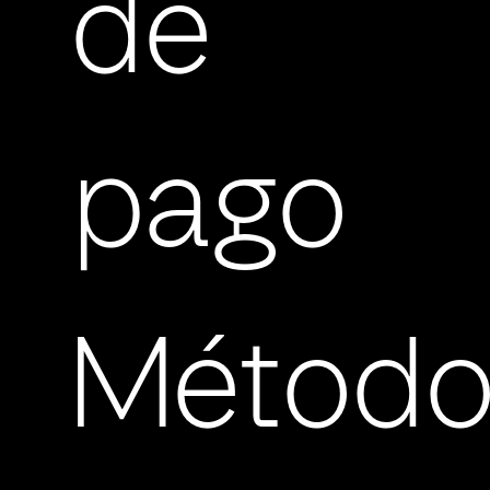
de
pago
Método