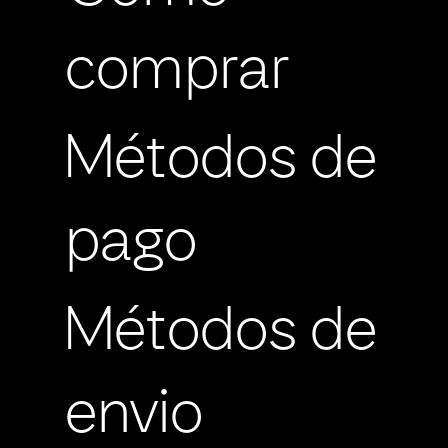
comprar
Métodos de
pago
Métodos de
envio