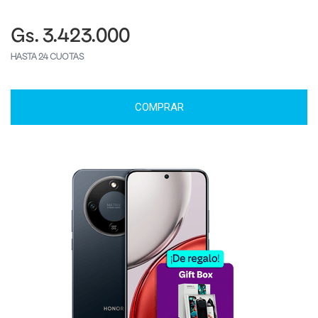
Gs. 3.423.000
HASTA 24 CUOTAS
COMPRAR