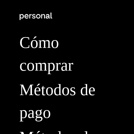
Cómo
comprar
Métodos de
pago