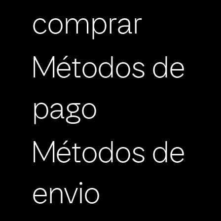
comprar
Métodos de
pago
Métodos de
envio