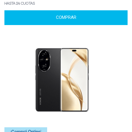
HASTA 24 CUOTAS
COMPRAR