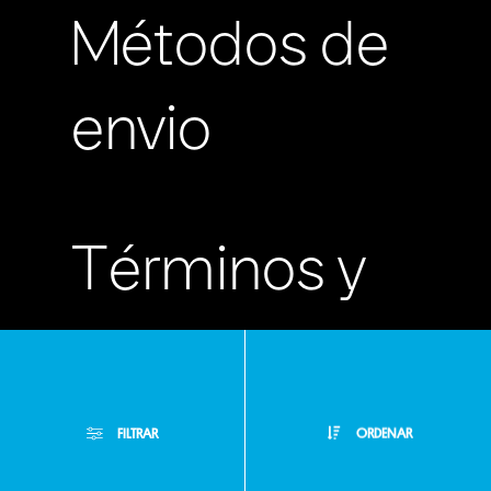
Métodos de
envio
Términos y
condiciones
Políticas de
FILTRAR
ORDENAR