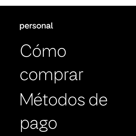
Cómo
comprar
Métodos de
pago