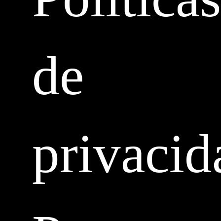
de
privacid