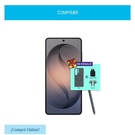
COMPRAR
¡Comprá Online!