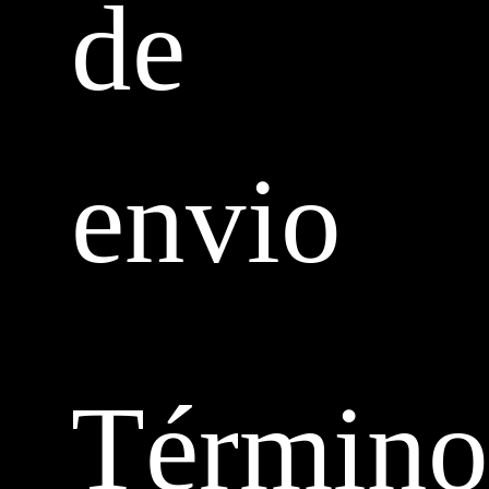
de
envio
Término