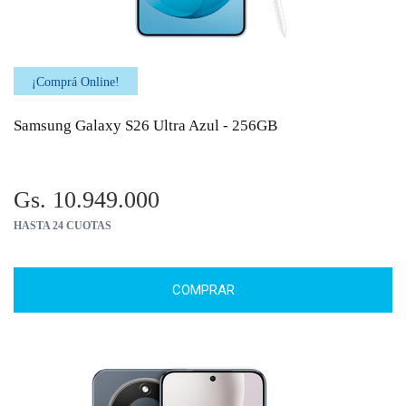
¡Comprá Online!
Samsung Galaxy S26 Ultra Azul - 256GB
Gs. 10.949.000
HASTA 24 CUOTAS
COMPRAR