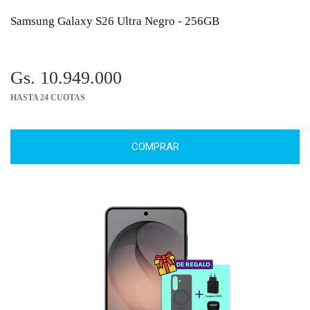
Samsung Galaxy S26 Ultra Negro - 256GB
Gs. 10.949.000
HASTA 24 CUOTAS
COMPRAR