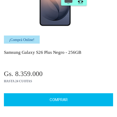
¡Comprá Online!
Samsung Galaxy S26 Plus Negro - 256GB
Gs. 8.359.000
HASTA 24 CUOTAS
COMPRAR