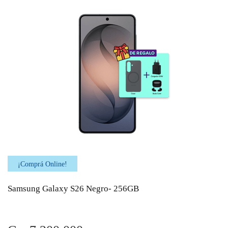
¡Comprá Online!
Samsung Galaxy S26 Negro- 256GB