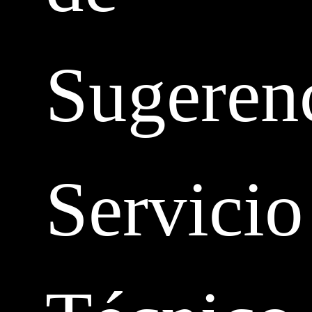
Sugeren
Servicio