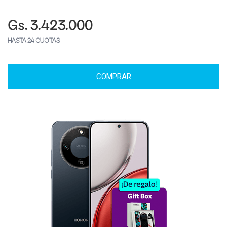
Gs. 3.423.000
HASTA 24 CUOTAS
COMPRAR