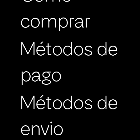
comprar
Métodos de
pago
Métodos de
envio